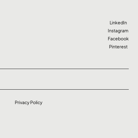
LinkedIn
Instagram
Facebook
Pinterest
Privacy Policy