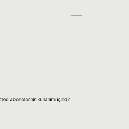
esi abonelerinin kullanımı içindir.